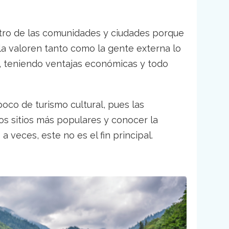
.
tro de las comunidades y ciudades porque
la valoren tanto como la gente externa lo
, teniendo ventajas económicas y todo
poco de turismo cultural, pues las
os sitios más populares y conocer la
 veces, este no es el fin principal.