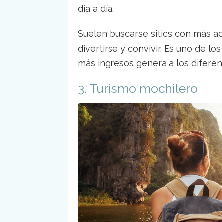
día a día.
Suelen buscarse sitios con más ac
divertirse y convivir. Es uno de 
más ingresos genera a los difere
3. Turismo mochilero