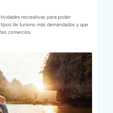
tividades recreativas para poder
los tipos de turismo más demandados y que
ntes comercios.