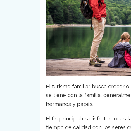
El turismo familiar busca crecer 
se tiene con la familia, generalm
hermanos y papás.
El fin principal es disfrutar todas
tiempo de calidad con los seres q