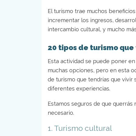
El turismo trae muchos beneficios
incrementar los ingresos, desarrol
intercambio cultural, y mucho má
20 tipos de turismo que
Esta actividad se puede poner en
muchas opciones, pero en esta oc
de turismo que tendrías que vivir
diferentes experiencias.
Estamos seguros de que querrás re
necesario.
1. Turismo cultural