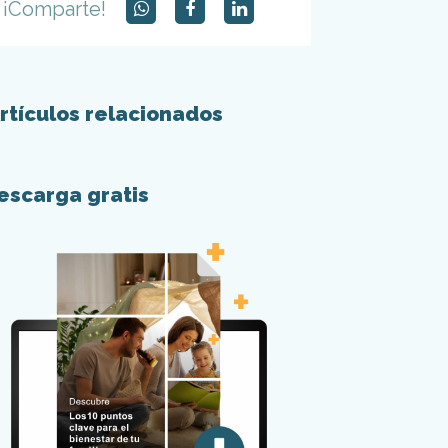
¡Comparte!
rtículos relacionados
escarga gratis