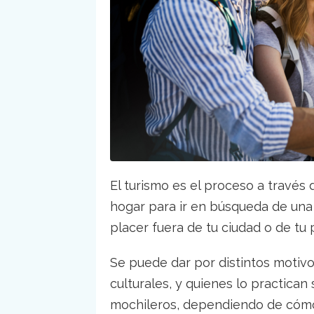
El turismo es el proceso a través de
hogar para ir en búsqueda de una 
placer fuera de tu ciudad o de tu 
Se puede dar por distintos motivo
culturales, y quienes lo practica
mochileros, dependiendo de cómo