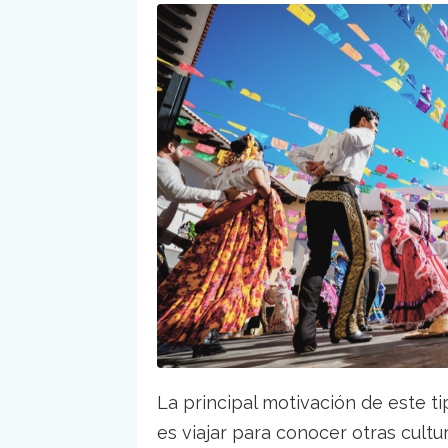
La principal motivación de este t
es viajar para conocer otras cultura