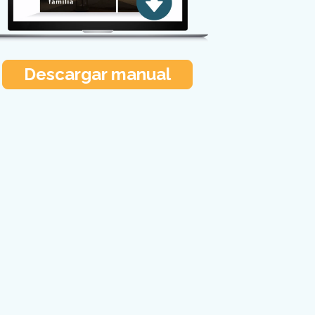
Descargar manual