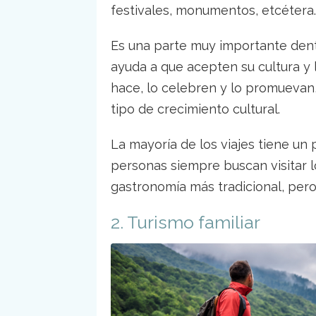
festivales, monumentos, etcétera
Es una parte muy importante den
ayuda a que acepten su cultura y 
hace, lo celebren y lo promuevan
tipo de crecimiento cultural.
La mayoría de los viajes tiene un 
personas siempre buscan visitar l
gastronomía más tradicional, pero a
2. Turismo familiar