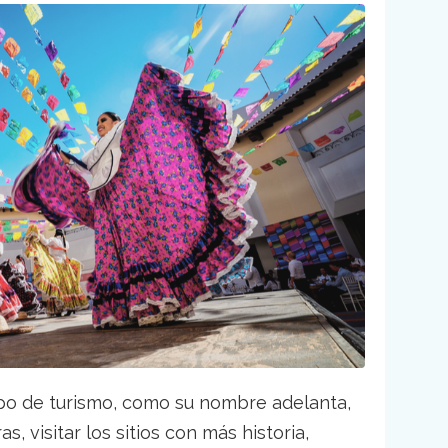
ipo de turismo, como su nombre adelanta,
s, visitar los sitios con más historia,