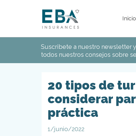
Inicio
Suscribete a nuestro newsletter 
todos nuestros consejos sobre se
20 tipos de t
considerar pa
práctica
1/junio/2022