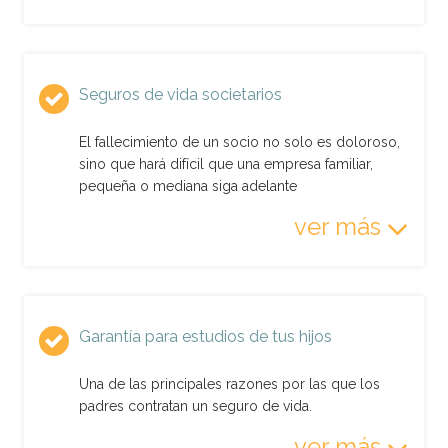
Seguros de vida societarios
El fallecimiento de un socio no solo es doloroso,
sino que hará difícil que una empresa familiar,
pequeña o mediana siga adelante
ver más
Garantía para estudios de tus hijos
Una de las principales razones por las que los
padres contratan un seguro de vida.
ver más