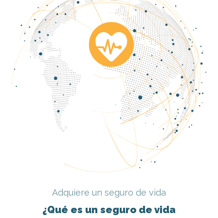
Adquiere un seguro de vida
¿Qué es un seguro de vida