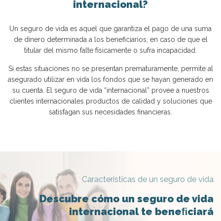
internacional?
Un seguro de vida es aquel que garantiza el pago de una suma
de dinero determinada a los beneficiarios, en caso de que el
titular del mismo falte físicamente o sufra incapacidad.
Si estas situaciones no se presentan prematuramente, permite al
asegurado utilizar en vida los fondos que se hayan generado en
su cuenta. El seguro de vida “internacional” provee a nuestros
clientes internacionales productos de calidad y soluciones que
satisfagan sus necesidades financieras.
Características de un seguro de vida
Descubre cómo un seguro de vida
internacional te beneﬁciará