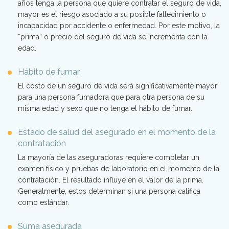
años tenga la persona que quiere contratar el seguro de vida,
mayor es el riesgo asociado a su posible fallecimiento o
incapacidad por accidente o enfermedad. Por este motivo, la
“prima” o precio del seguro de vida se incrementa con la
edad.
Hábito de fumar
El costo de un seguro de vida será significativamente mayor
para una persona fumadora que para otra persona de su
misma edad y sexo que no tenga el hábito de fumar.
Estado de salud del asegurado en el momento de la
contratación
La mayoría de las aseguradoras requiere completar un
examen físico y pruebas de laboratorio en el momento de la
contratación. El resultado influye en el valor de la prima.
Generalmente, estos determinan si una persona califica
como estándar.
Suma asegurada