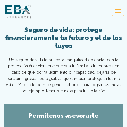
Seguro de vida: protege
financieramente tu futuro y el de los
tuyos
Un seguro de vida te brinda la tranquilidad de contar con la
protección financiera que necesita tu familia o tu empresa en
caso de que, por fallecimiento o incapacidad, dejaras de
percibir ingresos, pero ¿sabías que también protege tu futuro?
¡Así es! Ya que te permite generar ahorros para lograr tus metas,
por ejemplo, tener recursos para tu jubilación.
Permítenos asesorarte