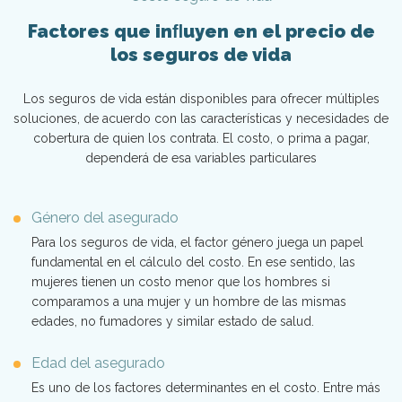
Factores que inﬂuyen en el precio de
los seguros de vida
Los seguros de vida están disponibles para ofrecer múltiples
soluciones, de acuerdo con las características y necesidades de
cobertura de quien los contrata. El costo, o prima a pagar,
dependerá de esa variables particulares
Género del asegurado
Para los seguros de vida, el factor género juega un papel
fundamental en el cálculo del costo. En ese sentido, las
mujeres tienen un costo menor que los hombres si
comparamos a una mujer y un hombre de las mismas
edades, no fumadores y similar estado de salud.
Edad del asegurado
Es uno de los factores determinantes en el costo. Entre más