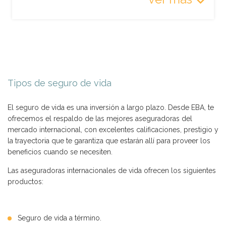
Tipos de seguro de vida
El seguro de vida es una inversión a largo plazo. Desde EBA, te
ofrecemos el respaldo de las mejores aseguradoras del
mercado internacional, con excelentes calificaciones, prestigio y
la trayectoria que te garantiza que estarán allí para proveer los
beneficios cuando se necesiten.
Las aseguradoras internacionales de vida ofrecen los siguientes
productos:
Seguro de vida a término.