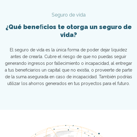
Seguro de vida
¿Qué beneﬁcios te otorga un seguro de
vida?
El seguro de vida es la única forma de poder dejar liquidez
antes de crearla. Cubre el riesgo de que no puedas seguir
generando ingresos por fallecimiento o incapacidad, al entregar
a tus beneficiarios un capital que no existía, o proveerte de parte
de la suma asegurada en caso de incapacidad. También podrías
utilizar los ahorros generados en tus proyectos para el futuro.