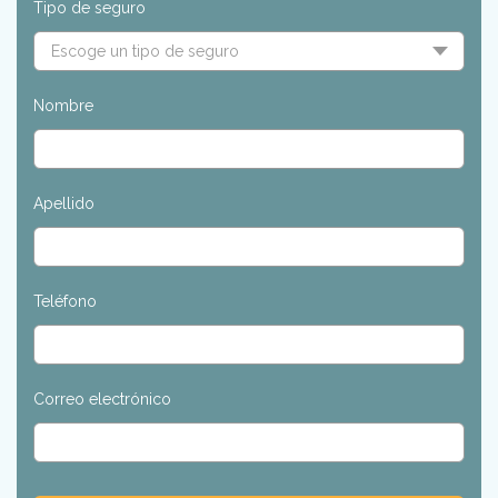
Tipo de seguro
Nombre
Apellido
Teléfono
Correo electrónico