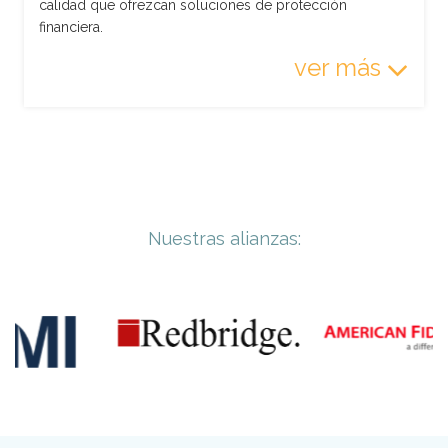
calidad que ofrezcan soluciones de protección
financiera.
ver más
Nuestras alianzas: