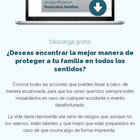
Descarga gratis
¿Deseas encontrar la mejor manera de
proteger a tu familia en todos los
sentidos?
Conoce todas las acciones que puedes llevar a cabo, de
manera escalonada, para que tus seres queridos siempre estén
respaldados en caso de cualquier accidente o evento
desafortunado.
La vida diaria representa una serie de riesgos que, aunque no
los veamos, están latentes y qué mejor que estar preparados en
caso de que ocurra algo de forma imprevista.