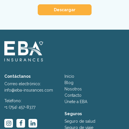
Descargar
Contáctanos
Inicio
Blog
Correo electrónico:
Nosotros
info@eba-insurances.com
Contacto
Teléfono:
Únete a EBA
+1 (754) 457-8377
Seguros
Seguro de salud
Seguro de viaje