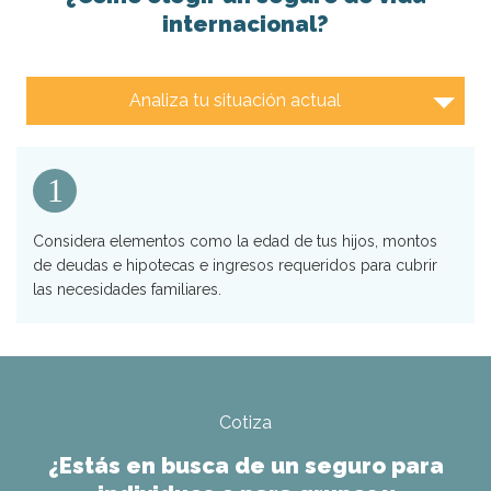
internacional?
Analiza tu situación actual
1
Considera elementos como la edad de tus hijos, montos
de deudas e hipotecas e ingresos requeridos para cubrir
las necesidades familiares.
Cotiza
¿Estás en busca de un seguro para