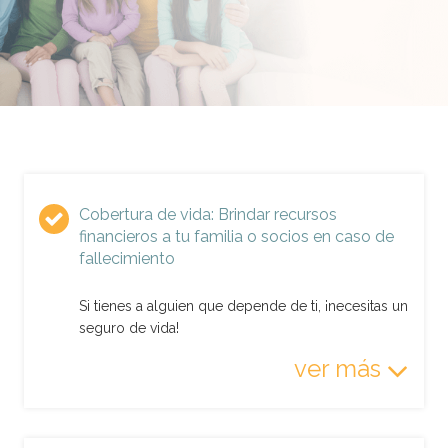
Cobertura de vida: Brindar recursos
financieros a tu familia o socios en caso de
fallecimiento
Si tienes a alguien que depende de ti, ¡necesitas un
seguro de vida!
ver más