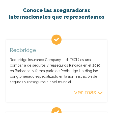
Conoce las aseguradoras
internacionales que representamos
Redbridge
Redbridge Insurance Company, Ltd. (RICL)
es una
compañía de seguros y reaseguros fundada en el 2010
en Barbados, y forma parte de Redbridge Holding Inc.,
conglomerado especializado en la administración de
seguros y reaseguros a nivel mundial.
ver más