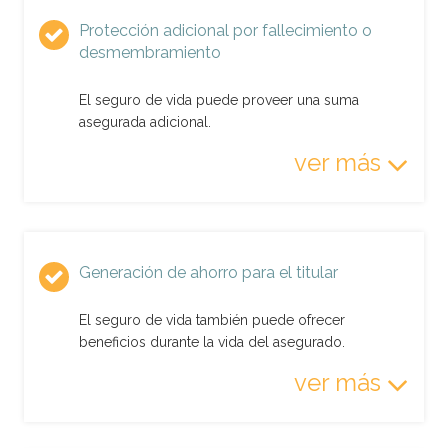
Protección adicional por fallecimiento o
desmembramiento
El seguro de vida puede proveer una suma
asegurada adicional.
ver más
Generación de ahorro para el titular
El seguro de vida también puede ofrecer
beneficios durante la vida del asegurado.
ver más