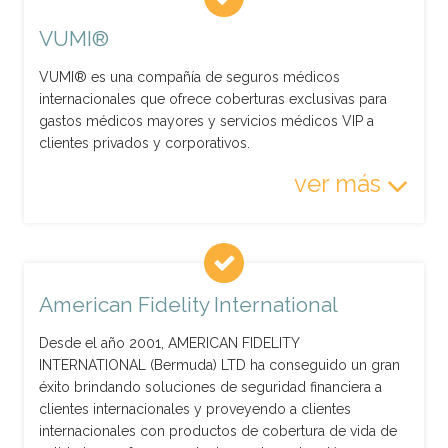
VUMI®
VUMI® es una compañía de seguros médicos
internacionales que ofrece coberturas exclusivas para
gastos médicos mayores y servicios médicos VIP a
clientes privados y corporativos.
ver más
American Fidelity International
Desde el año 2001, AMERICAN FIDELITY
INTERNATIONAL (Bermuda) LTD ha conseguido un gran
éxito brindando soluciones de seguridad financiera a
clientes internacionales y proveyendo a clientes
internacionales con productos de cobertura de vida de