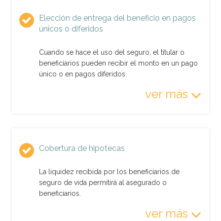
Elección de entrega del beneficio en pagos
únicos o diferidos
Cuando se hace el uso del seguro, el titular o
beneficiarios pueden recibir el monto en un pago
único o en pagos diferidos.
ver más
Cobertura de hipotecas
La liquidez recibida por los beneficiarios de
seguro de vida permitirá al asegurado o
beneficiarios.
ver más