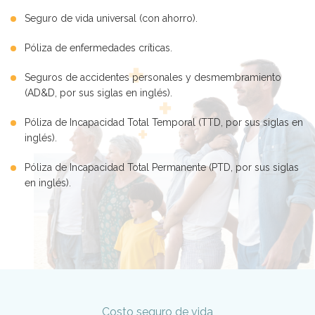
Seguro de vida universal (con ahorro).
Póliza de enfermedades críticas.
Seguros de accidentes personales y desmembramiento
(AD&D, por sus siglas en inglés).
Póliza de Incapacidad Total Temporal (TTD, por sus siglas en
inglés).
Póliza de Incapacidad Total Permanente (PTD, por sus siglas
en inglés).
Costo seguro de vida