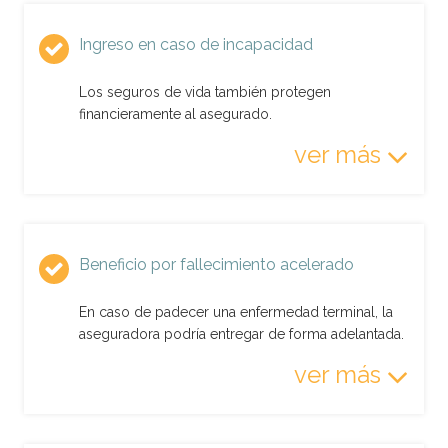
Ingreso en caso de incapacidad
Los seguros de vida también protegen
financieramente al asegurado.
ver más
Beneficio por fallecimiento acelerado
En caso de padecer una enfermedad terminal, la
aseguradora podría entregar de forma adelantada.
ver más