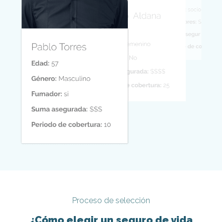
Proceso de selección
¿Cómo elegir un seguro de vida