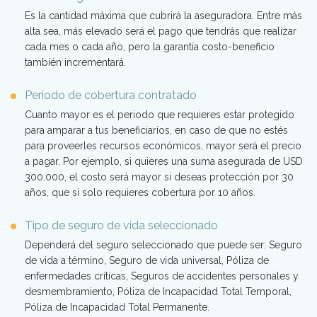
Es la cantidad máxima que cubrirá la aseguradora. Entre más
alta sea, más elevado será el pago que tendrás que realizar
cada mes o cada año, pero la garantía costo-beneficio
también incrementará.
Periodo de cobertura contratado
Cuanto mayor es el periodo que requieres estar protegido
para amparar a tus beneficiarios, en caso de que no estés
para proveerles recursos económicos, mayor será el precio
a pagar. Por ejemplo, si quieres una suma asegurada de USD
300.000, el costo será mayor si deseas protección por 30
años, que si solo requieres cobertura por 10 años.
Tipo de seguro de vida seleccionado
Dependerá del seguro seleccionado que puede ser: Seguro
de vida a término, Seguro de vida universal, Póliza de
enfermedades críticas, Seguros de accidentes personales y
desmembramiento, Póliza de Incapacidad Total Temporal,
Póliza de Incapacidad Total Permanente.