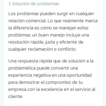
7. Solución de problemas
Los problemas pueden surgir en cualquier
relación comercial. Lo que realmente marca
la diferencia es cómo se manejan estos
problemas; un buen manejo incluye una
resolución rápida, justa y eficiente de
cualquier reclamación o conflicto.
Una respuesta rápida que dé solución a la
problemática puede convertir una
experiencia negativa en una oportunidad
para demostrar el compromiso de tu
empresa con la excelencia en el servicio al
cliente.