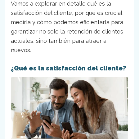
Vamos a explorar en detalle qué es la
satisfacción del cliente, por qué es crucial
medirla y cómo podemos eficientarla para
garantizar no solo la retención de clientes
actuales, sino también para atraer a
nuevos.
¿Qué es la satisfacción del cliente?