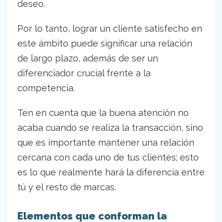
deseo.
Por lo tanto, lograr un cliente satisfecho en
este ámbito puede significar una relación
de largo plazo, además de ser un
diferenciador crucial frente a la
competencia.
Ten en cuenta que la buena atención no
acaba cuando se realiza la transacción, sino
que es importante mantener una relación
cercana con cada uno de tus clientes; esto
es lo que realmente hará la diferencia entre
tú y el resto de marcas.
Elementos que conforman la