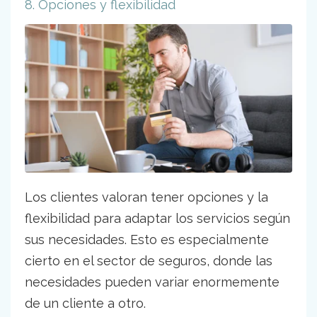
8. Opciones y flexibilidad
Los clientes valoran tener opciones y la
flexibilidad para adaptar los servicios según
sus necesidades. Esto es especialmente
cierto en el sector de seguros, donde las
necesidades pueden variar enormemente
de un cliente a otro.