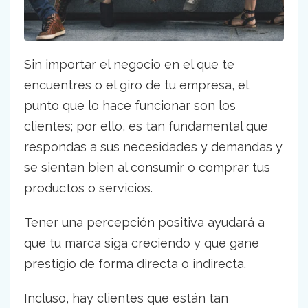
Sin importar el negocio en el que te
encuentres o el giro de tu empresa, el
punto que lo hace funcionar son los
clientes; por ello, es tan fundamental que
respondas a sus necesidades y demandas y
se sientan bien al consumir o comprar tus
productos o servicios.
Tener una percepción positiva ayudará a
que tu marca siga creciendo y que gane
prestigio de forma directa o indirecta.
Incluso, hay clientes que están tan