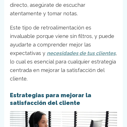
directo, asegúrate de escuchar
atentamente y tomar notas.
Este tipo de retroalimentación es
invaluable porque viene sin filtros, y puede
ayudarte a comprender mejor las
expectativas y
necesidades de tus clientes
,
lo cual es esencial para cualquier estrategia
centrada en mejorar la satisfacción del
cliente.
Estrategias para mejorar la
satisfacción del cliente