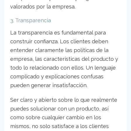
valorados por la empresa.
3. Transparencia
La transparencia es fundamental para
construir confianza. Los clientes deben
entender claramente las políticas de la
empresa, las características del producto y
todo lo relacionado con ellos. Un lenguaje
complicado y explicaciones confusas
pueden generar insatisfacción.
Ser claro y abierto sobre lo que realmente
puedes solucionar con un producto, así
como sobre cualquier cambio en los
mismos, no solo satisface a los clientes