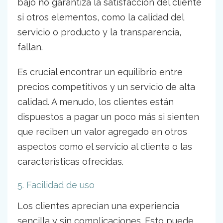
bajo no garantiza la satisfacción del cliente
si otros elementos, como la calidad del
servicio o producto y la transparencia,
fallan.
Es crucial encontrar un equilibrio entre
precios competitivos y un servicio de alta
calidad. A menudo, los clientes están
dispuestos a pagar un poco más si sienten
que reciben un valor agregado en otros
aspectos como el servicio al cliente o las
características ofrecidas.
5. Facilidad de uso
Los clientes aprecian una experiencia
sencilla y sin complicaciones. Esto puede