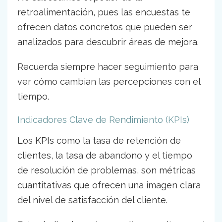
retroalimentación, pues las encuestas te
ofrecen datos concretos que pueden ser
analizados para descubrir áreas de mejora.
Recuerda siempre hacer seguimiento para
ver cómo cambian las percepciones con el
tiempo.
Indicadores Clave de Rendimiento (KPIs)
Los KPIs como la tasa de retención de
clientes, la tasa de abandono y el tiempo
de resolución de problemas, son métricas
cuantitativas que ofrecen una imagen clara
del nivel de satisfacción del cliente.