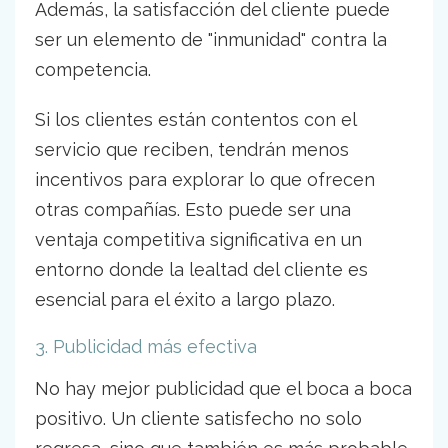
Además, la satisfacción del cliente puede
ser un elemento de "inmunidad" contra la
competencia.
Si los clientes están contentos con el
servicio que reciben, tendrán menos
incentivos para explorar lo que ofrecen
otras compañías. Esto puede ser una
ventaja competitiva significativa en un
entorno donde la lealtad del cliente es
esencial para el éxito a largo plazo.
3. Publicidad más efectiva
No hay mejor publicidad que el boca a boca
positivo. Un cliente satisfecho no solo