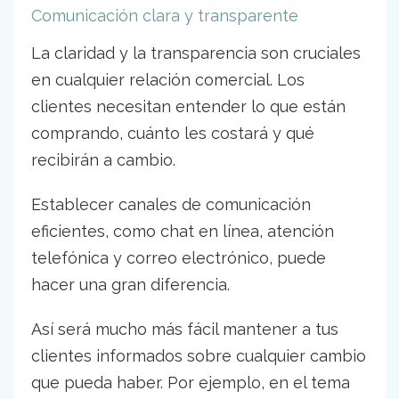
Comunicación clara y transparente
La claridad y la transparencia son cruciales
en cualquier relación comercial. Los
clientes necesitan entender lo que están
comprando, cuánto les costará y qué
recibirán a cambio.
Establecer canales de comunicación
eficientes, como chat en línea, atención
telefónica y correo electrónico, puede
hacer una gran diferencia.
Así será mucho más fácil mantener a tus
clientes informados sobre cualquier cambio
que pueda haber. Por ejemplo, en el tema