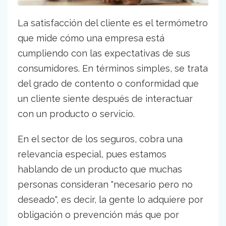
La satisfacción del cliente es el termómetro
que mide cómo una empresa está
cumpliendo con las expectativas de sus
consumidores. En términos simples, se trata
del grado de contento o conformidad que
un cliente siente después de interactuar
con un producto o servicio.
En el sector de los seguros, cobra una
relevancia especial, pues estamos
hablando de un producto que muchas
personas consideran "necesario pero no
deseado", es decir, la gente lo adquiere por
obligación o prevención más que por