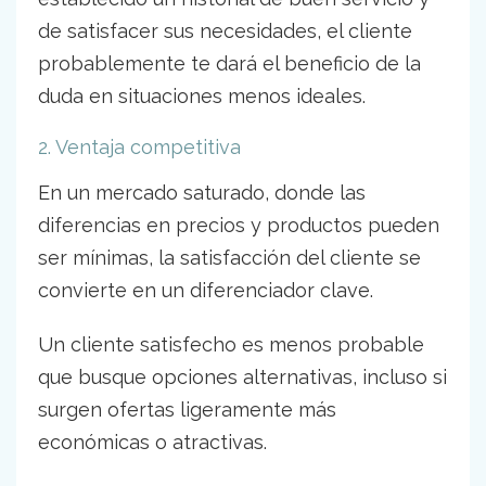
de satisfacer sus necesidades, el cliente
probablemente te dará el beneficio de la
duda en situaciones menos ideales.
2. Ventaja competitiva
En un mercado saturado, donde las
diferencias en precios y productos pueden
ser mínimas, la satisfacción del cliente se
convierte en un diferenciador clave.
Un cliente satisfecho es menos probable
que busque opciones alternativas, incluso si
surgen ofertas ligeramente más
económicas o atractivas.