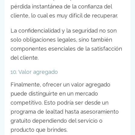
pérdida instantánea de la confianza del
cliente, lo cual es muy difícil de recuperar.
La confidencialidad y la seguridad no son
solo obligaciones legales, sino también
componentes esenciales de la satisfacción
del cliente.
10. Valor agregado
Finalmente, ofrecer un valor agregado
puede distinguirte en un mercado
competitivo. Esto podría ser desde un
programa de lealtad hasta asesoramiento
gratuito dependiendo del servicio o
producto que brindes.