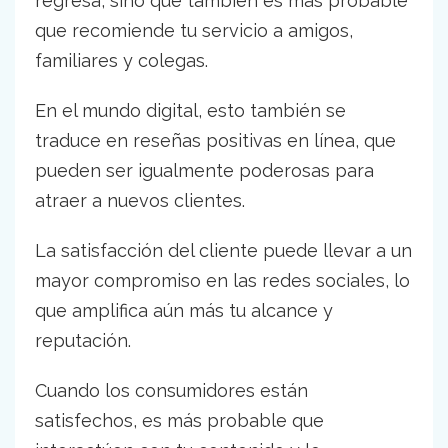
regresa, sino que también es más probable
que recomiende tu servicio a amigos,
familiares y colegas.
En el mundo digital, esto también se
traduce en reseñas positivas en línea, que
pueden ser igualmente poderosas para
atraer a nuevos clientes.
La satisfacción del cliente puede llevar a un
mayor compromiso en las redes sociales, lo
que amplifica aún más tu alcance y
reputación.
Cuando los consumidores están
satisfechos, es más probable que