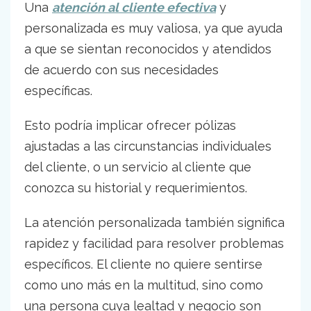
Una
atención al cliente efectiva
y
personalizada es muy valiosa, ya que ayuda
a que se sientan reconocidos y atendidos
de acuerdo con sus necesidades
específicas.
Esto podría implicar ofrecer pólizas
ajustadas a las circunstancias individuales
del cliente, o un servicio al cliente que
conozca su historial y requerimientos.
La atención personalizada también significa
rapidez y facilidad para resolver problemas
específicos. El cliente no quiere sentirse
como uno más en la multitud, sino como
una persona cuya lealtad y negocio son