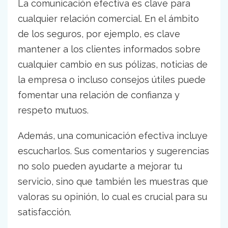
La comunicación efectiva es clave para
cualquier relación comercial. En el ámbito
de los seguros, por ejemplo, es clave
mantener a los clientes informados sobre
cualquier cambio en sus pólizas, noticias de
la empresa o incluso consejos útiles puede
fomentar una relación de confianza y
respeto mutuos.
Además, una comunicación efectiva incluye
escucharlos. Sus comentarios y sugerencias
no solo pueden ayudarte a mejorar tu
servicio, sino que también les muestras que
valoras su opinión, lo cual es crucial para su
satisfacción.