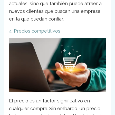
actuales, sino que también puede atraer a
nuevos clientes que buscan una empresa
en la que puedan confiar.
4. Precios competitivos
El precio es un factor significativo en
cualquier compra. Sin embargo, un precio