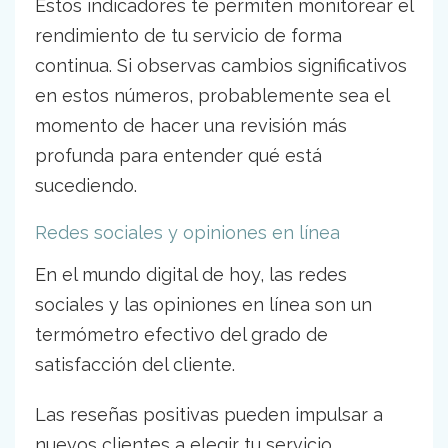
Estos indicadores te permiten monitorear el
rendimiento de tu servicio de forma
continua. Si observas cambios significativos
en estos números, probablemente sea el
momento de hacer una revisión más
profunda para entender qué está
sucediendo.
Redes sociales y opiniones en línea
En el mundo digital de hoy, las redes
sociales y las opiniones en línea son un
termómetro efectivo del grado de
satisfacción del cliente.
Las reseñas positivas pueden impulsar a
nuevos clientes a elegir tu servicio,