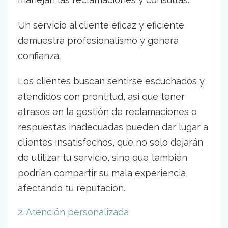
Un servicio al cliente eficaz y eficiente
demuestra profesionalismo y genera
confianza.
Los clientes buscan sentirse escuchados y
atendidos con prontitud, así que tener
atrasos en la gestión de reclamaciones o
respuestas inadecuadas pueden dar lugar a
clientes insatisfechos, que no solo dejarán
de utilizar tu servicio, sino que también
podrían compartir su mala experiencia,
afectando tu reputación.
2. Atención personalizada