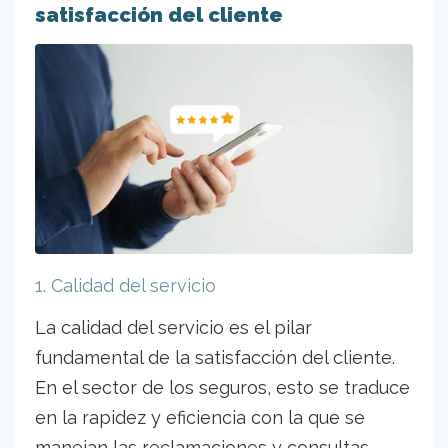
satisfacción del cliente
1. Calidad del servicio
La calidad del servicio es el pilar
fundamental de la satisfacción del cliente.
En el sector de los seguros, esto se traduce
en la rapidez y eficiencia con la que se
manejan las reclamaciones y consultas.