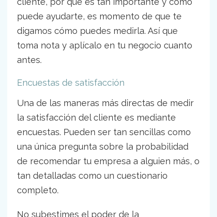
cliente, por qué es tan importante y cómo
puede ayudarte, es momento de que te
digamos cómo puedes medirla. Así que
toma nota y aplícalo en tu negocio cuanto
antes.
Encuestas de satisfacción
Una de las maneras más directas de medir
la satisfacción del cliente es mediante
encuestas. Pueden ser tan sencillas como
una única pregunta sobre la probabilidad
de recomendar tu empresa a alguien más, o
tan detalladas como un cuestionario
completo.
No subestimes el poder de la