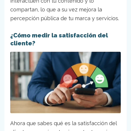
interactúen con tu contenido y lo
compartan, lo que a su vez mejora la
percepción pública de tu marca y servicios.
¿Cómo medir la satisfacción del
cliente?
Ahora que sabes qué es la satisfacción del