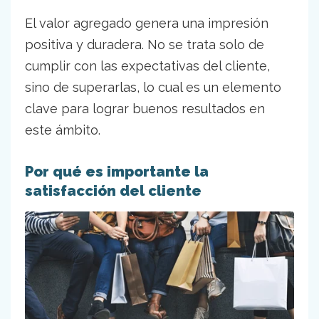
El valor agregado genera una impresión
positiva y duradera. No se trata solo de
cumplir con las expectativas del cliente,
sino de superarlas, lo cual es un elemento
clave para lograr buenos resultados en
este ámbito.
Por qué es importante la
satisfacción del cliente