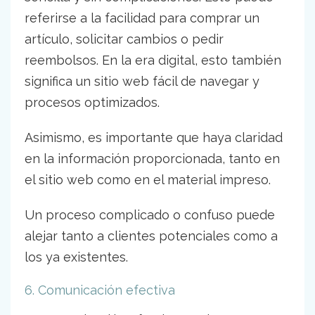
referirse a la facilidad para comprar un
artículo, solicitar cambios o pedir
reembolsos. En la era digital, esto también
significa un sitio web fácil de navegar y
procesos optimizados.
Asimismo, es importante que haya claridad
en la información proporcionada, tanto en
el sitio web como en el material impreso.
Un proceso complicado o confuso puede
alejar tanto a clientes potenciales como a
los ya existentes.
6. Comunicación efectiva