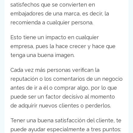
satisfechos que se convierten en
embajadores de una marca, es decir, la
recomienda a cualquier persona.
Esto tiene un impacto en cualquier
empresa, pues la hace crecer y hace que
tenga una buena imagen.
Cada vez más personas verifican la
reputación o los comentarios de un negocio
antes de ir a él o comprar algo, por lo que
puede ser un factor decisivo al momento
de adquirir nuevos clientes o perderlos.
Tener una buena satisfacción del cliente, te
puede ayudar especialmente a tres puntos: