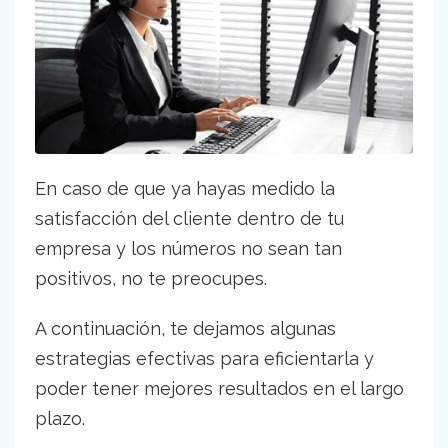
En caso de que ya hayas medido la
satisfacción del cliente dentro de tu
empresa y los números no sean tan
positivos, no te preocupes.
A continuación, te dejamos algunas
estrategias efectivas para eficientarla y
poder tener mejores resultados en el largo
plazo.