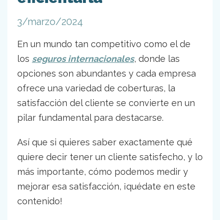
3/marzo/2024
En un mundo tan competitivo como el de
los
seguros internacionales
, donde las
opciones son abundantes y cada empresa
ofrece una variedad de coberturas, la
satisfacción del cliente se convierte en un
pilar fundamental para destacarse.
Así que si quieres saber exactamente qué
quiere decir tener un cliente satisfecho, y lo
más importante, cómo podemos medir y
mejorar esa satisfacción, ¡quédate en este
contenido!