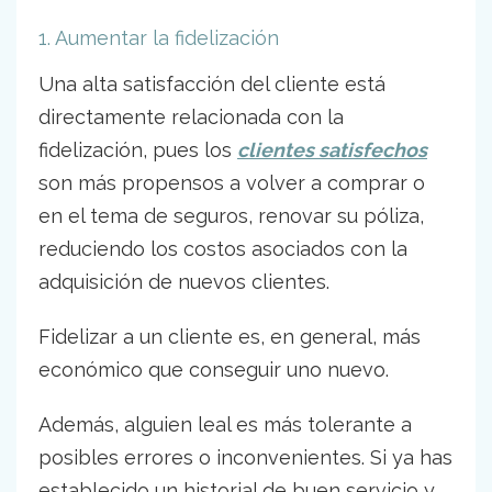
1. Aumentar la fidelización
Una alta satisfacción del cliente está
directamente relacionada con la
fidelización, pues los
clientes satisfechos
son más propensos a volver a comprar o
en el tema de seguros, renovar su póliza,
reduciendo los costos asociados con la
adquisición de nuevos clientes.
Fidelizar a un cliente es, en general, más
económico que conseguir uno nuevo.
Además, alguien leal es más tolerante a
posibles errores o inconvenientes. Si ya has
establecido un historial de buen servicio y