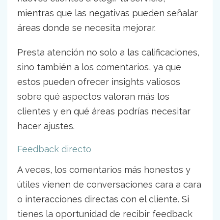
mientras que las negativas pueden señalar
áreas donde se necesita mejorar.
Presta atención no solo a las calificaciones,
sino también a los comentarios, ya que
estos pueden ofrecer insights valiosos
sobre qué aspectos valoran más los
clientes y en qué áreas podrías necesitar
hacer ajustes.
Feedback directo
A veces, los comentarios más honestos y
útiles vienen de conversaciones cara a cara
o interacciones directas con el cliente. Si
tienes la oportunidad de recibir feedback