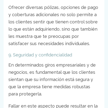
Ofrecer diversas pólizas, opciones de pago
y coberturas adicionales no solo permite a
los clientes sentir que tienen control sobre
lo que están adquiriendo, sino que también
les muestra que te preocupas por
satisfacer sus necesidades individuales.
9. Seguridad y confidencialidad
En determinados giros empresariales y de
negocios, es fundamental que los clientes
sientan que su información está segura y
que la empresa tiene medidas robustas
para protegerla.
Fallar en este aspecto puede resultar en la