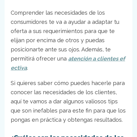
Comprender las necesidades de los
consumidores te va a ayudar a adaptar tu
oferta a sus requerimientos para que te
elijan por encima de otros y puedas
posicionarte ante sus ojos. Además, te
permitirá ofrecer una
atención a clientes ef
ectiva
.
Si quieres saber cómo puedes hacerle para
conocer las necesidades de los clientes,
aquí te vamos a dar algunos valiosos tips
que son inefables para este fin para que los
pongas en práctica y obtengas resultados.