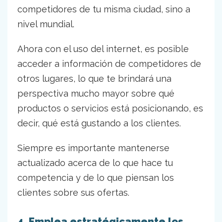
competidores de tu misma ciudad, sino a
nivel mundial.
Ahora con el uso del internet, es posible
acceder a información de competidores de
otros lugares, lo que te brindará una
perspectiva mucho mayor sobre qué
productos o servicios está posicionando, es
decir, qué está gustando a los clientes.
Siempre es importante mantenerse
actualizado acerca de lo que hace tu
competencia y de lo que piensan los
clientes sobre sus ofertas.
4. Emplea estratégicamente los