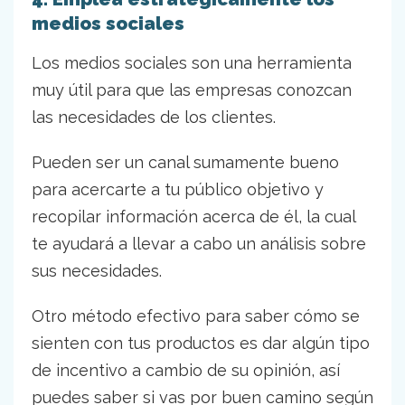
medios sociales
Los medios sociales son una herramienta
muy útil para que las empresas conozcan
las necesidades de los clientes.
Pueden ser un canal sumamente bueno
para acercarte a tu público objetivo y
recopilar información acerca de él, la cual
te ayudará a llevar a cabo un análisis sobre
sus necesidades.
Otro método efectivo para saber cómo se
sienten con tus productos es dar algún tipo
de incentivo a cambio de su opinión, así
puedes saber si vas por buen camino según