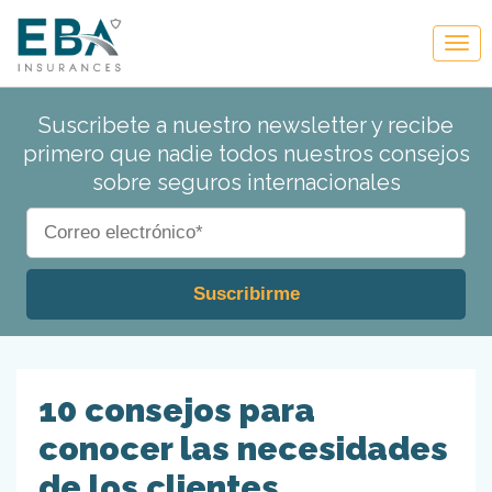
Suscribete a nuestro newsletter y recibe
primero que nadie todos nuestros consejos
sobre seguros internacionales
10 consejos para
conocer las necesidades
de los clientes