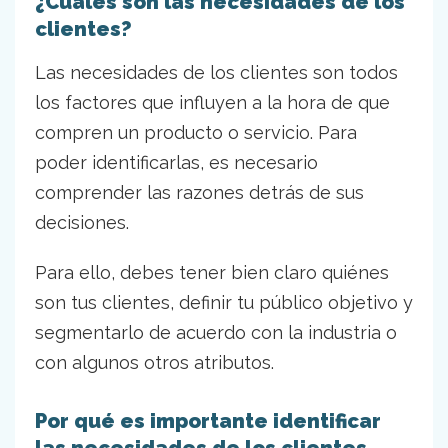
¿Cuáles son las necesidades de los
clientes?
Las necesidades de los clientes son todos
los factores que influyen a la hora de que
compren un producto o servicio. Para
poder identificarlas, es necesario
comprender las razones detrás de sus
decisiones.
Para ello, debes tener bien claro quiénes
son tus clientes, definir tu público objetivo y
segmentarlo de acuerdo con la industria o
con algunos otros atributos.
Por qué es importante identificar