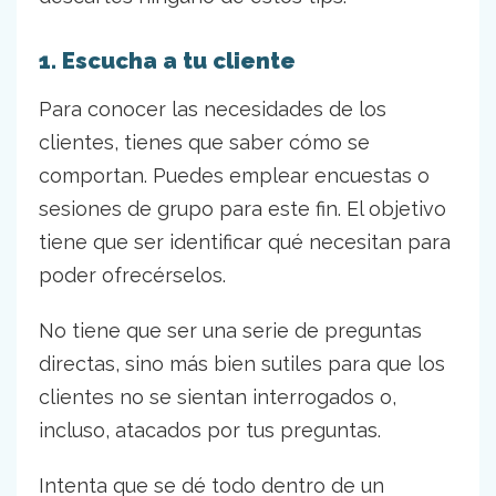
1. Escucha a tu cliente
Para conocer las necesidades de los
clientes, tienes que saber cómo se
comportan. Puedes emplear encuestas o
sesiones de grupo para este fin. El objetivo
tiene que ser identificar qué necesitan para
poder ofrecérselos.
No tiene que ser una serie de preguntas
directas, sino más bien sutiles para que los
clientes no se sientan interrogados o,
incluso, atacados por tus preguntas.
Intenta que se dé todo dentro de un