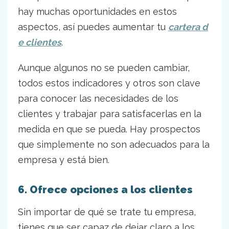
hay muchas oportunidades en estos
aspectos, así puedes aumentar tu
cartera d
e clientes
.
Aunque algunos no se pueden cambiar,
todos estos indicadores y otros son clave
para conocer las necesidades de los
clientes y trabajar para satisfacerlas en la
medida en que se pueda. Hay prospectos
que simplemente no son adecuados para la
empresa y está bien.
6. Ofrece opciones a los clientes
Sin importar de qué se trate tu empresa,
tienes que ser capaz de dejar claro a los