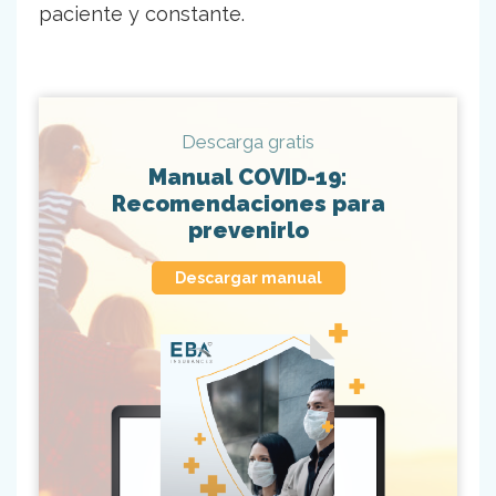
paciente y constante.
Descarga gratis
Manual COVID-19:
Recomendaciones para
prevenirlo
Descargar manual