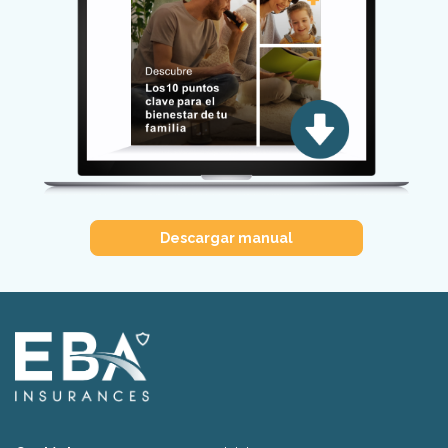
Descargar manual