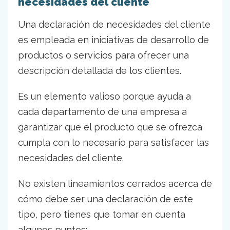
necesidades del cliente
Una declaración de necesidades del cliente
es empleada en iniciativas de desarrollo de
productos o servicios para ofrecer una
descripción detallada de los clientes.
Es un elemento valioso porque ayuda a
cada departamento de una empresa a
garantizar que el producto que se ofrezca
cumpla con lo necesario para satisfacer las
necesidades del cliente.
No existen lineamientos cerrados acerca de
cómo debe ser una declaración de este
tipo, pero tienes que tomar en cuenta
algunos puntos: