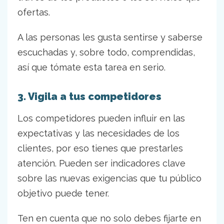
ofertas.
A las personas les gusta sentirse y saberse
escuchadas y, sobre todo, comprendidas,
así que tómate esta tarea en serio.
3. Vigila a tus competidores
Los competidores pueden influir en las
expectativas y las necesidades de los
clientes, por eso tienes que prestarles
atención. Pueden ser indicadores clave
sobre las nuevas exigencias que tu público
objetivo puede tener.
Ten en cuenta que no solo debes fijarte en