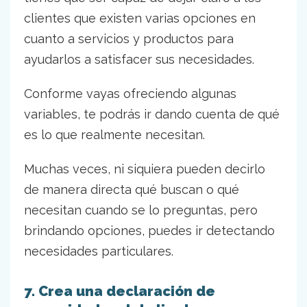
clientes que existen varias opciones en
cuanto a servicios y productos para
ayudarlos a satisfacer sus necesidades.
Conforme vayas ofreciendo algunas
variables, te podrás ir dando cuenta de qué
es lo que realmente necesitan.
Muchas veces, ni siquiera pueden decirlo
de manera directa qué buscan o qué
necesitan cuando se lo preguntas, pero
brindando opciones, puedes ir detectando
necesidades particulares.
7. Crea una declaración de