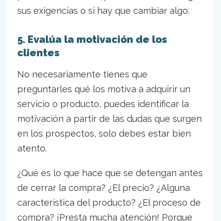
sus exigencias o si hay que cambiar algo.
5. Evalúa la motivación de los
clientes
No necesariamente tienes que
preguntarles qué los motiva a adquirir un
servicio o producto, puedes identificar la
motivación a partir de las dudas que surgen
en los prospectos, solo debes estar bien
atento.
¿Qué es lo que hace que se detengan antes
de cerrar la compra? ¿El precio? ¿Alguna
característica del producto? ¿El proceso de
compra? ¡Presta mucha atención! Porque