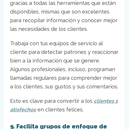
gracias a todas las herramientas que están
disponibles, mismas que son excelentes
para recopilar información y conocer mejor
las necesidades de los clientes.
Trabaja con tus equipos de servicio al
cliente para detectar patrones y reaccionar
bien a la información que se genere.
Algunos profesionales, incluso, programan
llamadas regulares para comprender mejor
a los clientes, sus gustos y sus comentarios.
Esto es clave para convertir a los
clientes s
atisfechos
en clientes felices.
9. Facilita grupos de enfoque de