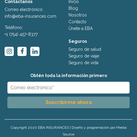
Contáctanos
Inicio
Blog
Correo electrónico:
Nosotros
info@eba-insurances.com
Contacto
Teléfono:
Únete a EBA
+1 (754) 457-8377
Seguros
Seguro de salud
Seguro de viaje
Seguro de vida
Obtén toda la información primero
Copyright 2020 EBA INSURANCES | Diseño y programación por Media
Source