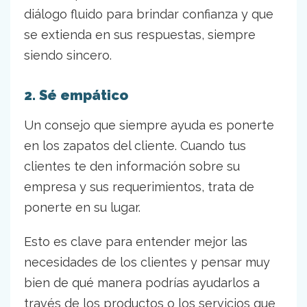
diálogo fluido para brindar confianza y que
se extienda en sus respuestas, siempre
siendo sincero.
2. Sé empático
Un consejo que siempre ayuda es ponerte
en los zapatos del cliente. Cuando tus
clientes te den información sobre su
empresa y sus requerimientos, trata de
ponerte en su lugar.
Esto es clave para entender mejor las
necesidades de los clientes y pensar muy
bien de qué manera podrías ayudarlos a
través de los productos o los servicios que