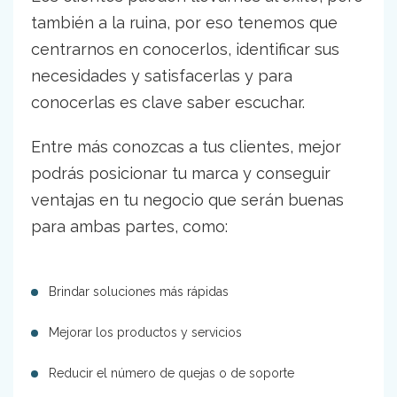
también a la ruina, por eso tenemos que
centrarnos en conocerlos, identificar sus
necesidades y satisfacerlas y para
conocerlas es clave saber escuchar.
Entre más conozcas a tus clientes, mejor
podrás posicionar tu marca y conseguir
ventajas en tu negocio que serán buenas
para ambas partes, como:
Brindar soluciones más rápidas
Mejorar los productos y servicios
Reducir el número de quejas o de soporte