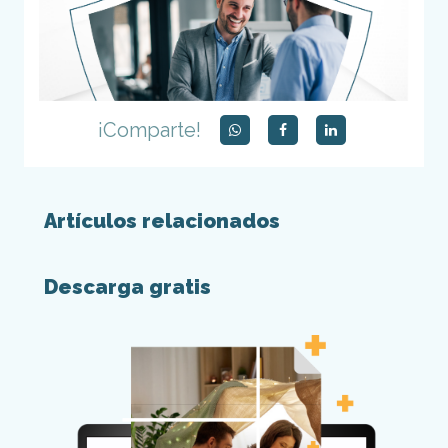
¡Comparte!
Artículos relacionados
Descarga gratis