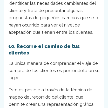
identificar las necesidades cambiantes del
cliente y trata de presentar algunas
propuestas de pequeños cambios que se te
hayan ocurrido para ver el nivel de
aceptación que tienen entre los clientes.
10. Recorre el camino de tus
clientes
La única manera de comprender el viaje de
compra de tus clientes es poniéndote en su
lugar.
Esto es posible a través de la técnica de
mapeo del recorrido del cliente, que
permite crear una representación gráfica