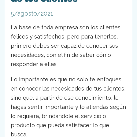
5/agosto/2021
La base de toda empresa son los clientes
felices y satisfechos, pero para tenerlos,
primero debes ser capaz de conocer sus
necesidades, con el fin de saber cómo
responder a ellas.
Lo importante es que no solo te enfoques
en conocer las necesidades de tus clientes,
sino que, a partir de ese conocimiento, lo
hagas sentir importante y lo atiendas según
lo requiera, brindándole el servicio o
producto que pueda satisfacer lo que
busca.