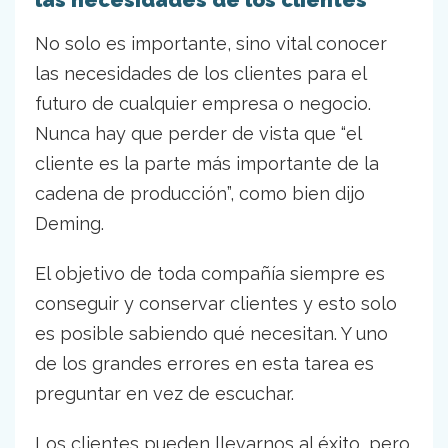
las necesidades de los clientes
No solo es importante, sino vital conocer
las necesidades de los clientes para el
futuro de cualquier empresa o negocio.
Nunca hay que perder de vista que “el
cliente es la parte más importante de la
cadena de producción”, como bien dijo
Deming.
El objetivo de toda compañía siempre es
conseguir y conservar clientes y esto solo
es posible sabiendo qué necesitan. Y uno
de los grandes errores en esta tarea es
preguntar en vez de escuchar.
Los clientes pueden llevarnos al éxito, pero