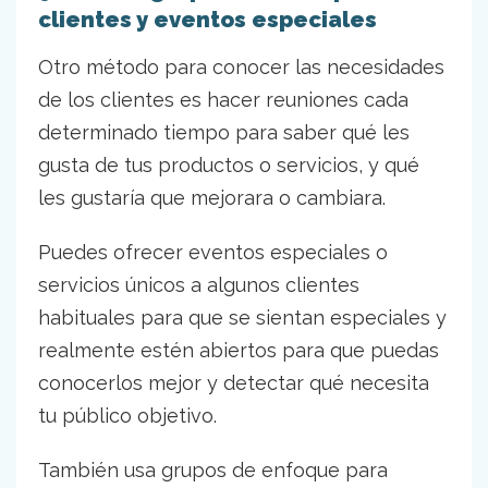
clientes y eventos especiales
Otro método para conocer las necesidades
de los clientes es hacer reuniones cada
determinado tiempo para saber qué les
gusta de tus productos o servicios, y qué
les gustaría que mejorara o cambiara.
Puedes ofrecer eventos especiales o
servicios únicos a algunos clientes
habituales para que se sientan especiales y
realmente estén abiertos para que puedas
conocerlos mejor y detectar qué necesita
tu público objetivo.
También usa grupos de enfoque para