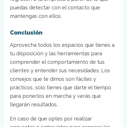
puedas detectar con el contacto que
mantengas con ellos.
Conclusión
Aprovecha todos los espacios que tienes a
tu disposición y las herramientas para
comprender el comportamiento de tus
clientes y entender sus necesidades. Los
consejos que te dimos son fáciles y
prácticos, solo tienes que darte el tiempo
para ponerlos en marcha y verás que
llegarán resultados.
En caso de que optes por realizar