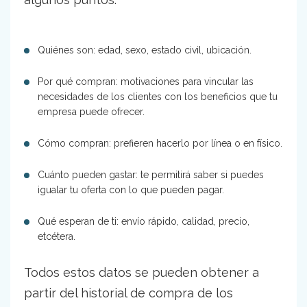
Quiénes son: edad, sexo, estado civil, ubicación.
Por qué compran: motivaciones para vincular las
necesidades de los clientes con los beneficios que tu
empresa puede ofrecer.
Cómo compran: prefieren hacerlo por línea o en físico.
Cuánto pueden gastar: te permitirá saber si puedes
igualar tu oferta con lo que pueden pagar.
Qué esperan de ti: envío rápido, calidad, precio,
etcétera.
Todos estos datos se pueden obtener a
partir del historial de compra de los