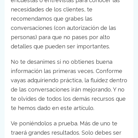
encuestas o entrevistas para conocer las
necesidades de los clientes, te
recomendamos que grabes las
conversaciones (con autorización de las
personas) para que no pases por alto
detalles que pueden ser importantes.
No te desanimes si no obtienes buena
información las primeras veces. Conforme
vayas adquiriendo práctica, la fluidez dentro
de las conversaciones irán mejorando. Y no
te olvides de todos los demás recursos que
te hemos dado en este artículo.
Ve poniéndolos a prueba. Más de uno te
traerá grandes resultados. Solo debes ser