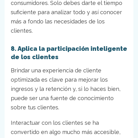
consumidores. Solo debes darte el tiempo
suficiente para analizar todo y así conocer
más a fondo las necesidades de los
clientes.
8. Aplica la participación inteligente
de los clientes
Brindar una experiencia de cliente
optimizada es clave para mejorar los
ingresos y la retención y, si lo haces bien,
puede ser una fuente de conocimiento
sobre tus clientes.
Interactuar con los clientes se ha
convertido en algo mucho más accesible,