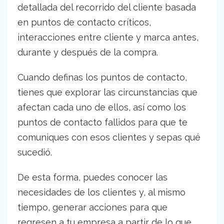
detallada del recorrido del cliente basada
en puntos de contacto críticos,
interacciones entre cliente y marca antes,
durante y después de la compra.
Cuando definas los puntos de contacto,
tienes que explorar las circunstancias que
afectan cada uno de ellos, así como los
puntos de contacto fallidos para que te
comuniques con esos clientes y sepas qué
sucedió.
De esta forma, puedes conocer las
necesidades de los clientes y, al mismo
tiempo, generar acciones para que
regresen a tu empresa a partir de lo que