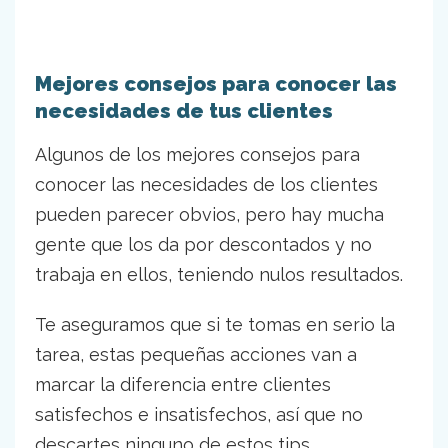
Mejores consejos para conocer las
necesidades de tus clientes
Algunos de los mejores consejos para
conocer las necesidades de los clientes
pueden parecer obvios, pero hay mucha
gente que los da por descontados y no
trabaja en ellos, teniendo nulos resultados.
Te aseguramos que si te tomas en serio la
tarea, estas pequeñas acciones van a
marcar la diferencia entre clientes
satisfechos e insatisfechos, así que no
descartes ninguno de estos tips.