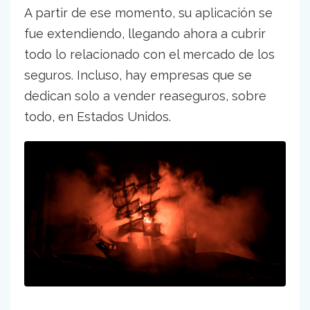
A partir de ese momento, su aplicación se
fue extendiendo, llegando ahora a cubrir
todo lo relacionado con el mercado de los
seguros. Incluso, hay empresas que se
dedican solo a vender reaseguros, sobre
todo, en Estados Unidos.