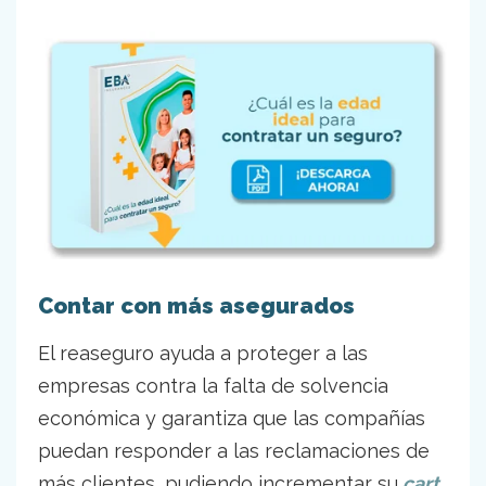
Contar con más asegurados
El reaseguro ayuda a proteger a las
empresas contra la falta de solvencia
económica y garantiza que las compañías
puedan responder a las reclamaciones de
más clientes, pudiendo incrementar su
cart