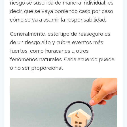
riesgo se suscriba de manera individual, es
decir, que se vaya poniendo caso por caso
cómo se va a asumir la responsabilidad.
Generalmente, este tipo de reaseguro es
de un riesgo alto y cubre eventos más
fuertes, como huracanes u otros
fenómenos naturales. Cada acuerdo puede
o no ser proporcional.