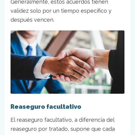
Generalmente, estos acuerdos tienen
validez solo por un tiempo específico y
después vencen.
Reaseguro facultativo
El reaseguro facultativo, a diferencia del
reaseguro por tratado, supone que cada