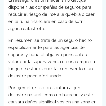
El reaseguro es un mecanismo del que
disponen las compañías de seguros para
reducir el riesgo de irse a la quiebra o caer
en la ruina financiera en caso de sufrir
alguna catástrofe.
En resumen, se trata de un seguro hecho
específicamente para las agencias de
seguros y tiene el objetivo principal de
velar por la supervivencia de una empresa
luego de estar expuesta a un evento o un
desastre poco afortunado.
Por ejemplo, si se presentara algún
desastre natural, como un huracán, y este
causara daños significativos en una zona en