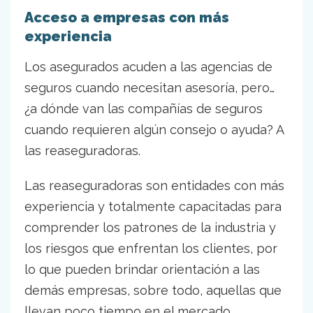
Acceso a empresas con más
experiencia
Los asegurados acuden a las agencias de
seguros cuando necesitan asesoría, pero…
¿a dónde van las compañías de seguros
cuando requieren algún consejo o ayuda? A
las reaseguradoras.
Las reaseguradoras son entidades con más
experiencia y totalmente capacitadas para
comprender los patrones de la industria y
los riesgos que enfrentan los clientes, por
lo que pueden brindar orientación a las
demás empresas, sobre todo, aquellas que
llevan poco tiempo en el mercado.