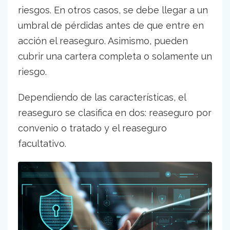
riesgos. En otros casos, se debe llegar a un
umbral de pérdidas antes de que entre en
acción el reaseguro. Asimismo, pueden
cubrir una cartera completa o solamente un
riesgo.
Dependiendo de las características, el
reaseguro se clasifica en dos: reaseguro por
convenio o tratado y el reaseguro
facultativo.