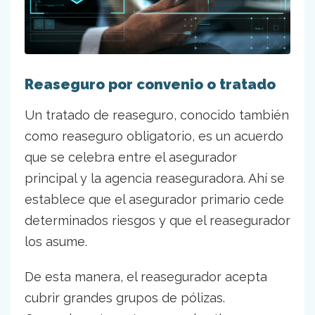
Reaseguro por convenio o tratado
Un tratado de reaseguro, conocido también
como reaseguro obligatorio, es un acuerdo
que se celebra entre el asegurador
principal y la agencia reaseguradora. Ahí se
establece que el asegurador primario cede
determinados riesgos y que el reasegurador
los asume.
De esta manera, el reasegurador acepta
cubrir grandes grupos de pólizas.