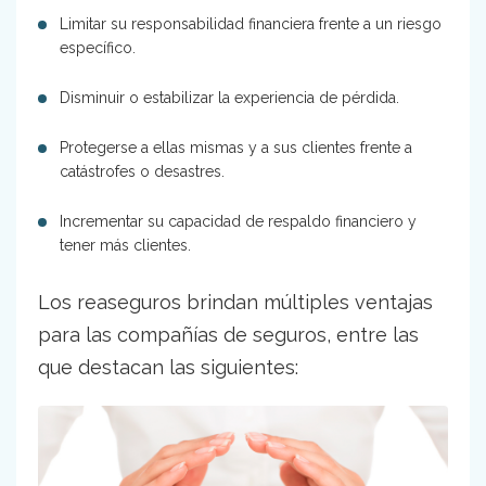
Limitar su responsabilidad financiera frente a un riesgo
específico.
Disminuir o estabilizar la experiencia de pérdida.
Protegerse a ellas mismas y a sus clientes frente a
catástrofes o desastres.
Incrementar su capacidad de respaldo financiero y
tener más clientes.
Los reaseguros brindan múltiples ventajas
para las compañías de seguros, entre las
que destacan las siguientes: