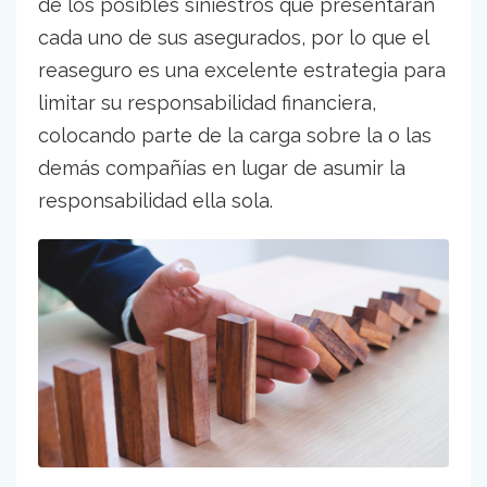
de los posibles siniestros que presentarán
cada uno de sus asegurados, por lo que el
reaseguro es una excelente estrategia para
limitar su responsabilidad financiera,
colocando parte de la carga sobre la o las
demás compañías en lugar de asumir la
responsabilidad ella sola.