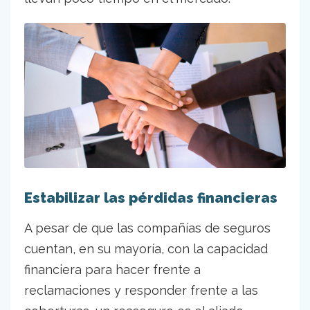
Estabilizar las pérdidas financieras
A pesar de que las compañías de seguros
cuentan, en su mayoría, con la capacidad
financiera para hacer frente a
reclamaciones y responder frente a las