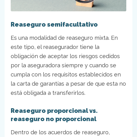
Reaseguro semifacultativo
Es una modalidad de reaseguro mixta. En
este tipo, el reasegurador tiene la
obligación de aceptar los riesgos cedidos
por la aseguradora siempre y cuando se
cumpla con los requisitos establecidos en
la carta de garantías a pesar de que esta no
está obligada a transferirlos.
Reaseguro proporcional vs.
reaseguro no proporcional
Dentro de los acuerdos de reaseguro,