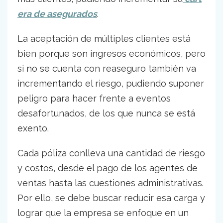
era de asegurados
.
La aceptación de múltiples clientes está
bien porque son ingresos económicos, pero
si no se cuenta con reaseguro también va
incrementando el riesgo, pudiendo suponer
peligro para hacer frente a eventos
desafortunados, de los que nunca se está
exento.
Cada póliza conlleva una cantidad de riesgo
y costos, desde el pago de los agentes de
ventas hasta las cuestiones administrativas.
Por ello, se debe buscar reducir esa carga y
lograr que la empresa se enfoque en un