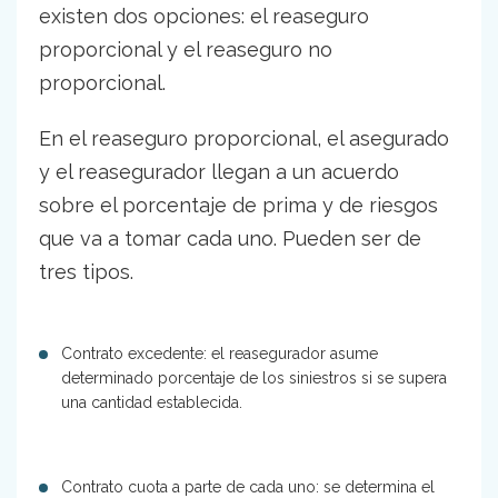
existen dos opciones: el reaseguro
proporcional y el reaseguro no
proporcional.
En el reaseguro proporcional, el asegurado
y el reasegurador llegan a un acuerdo
sobre el porcentaje de prima y de riesgos
que va a tomar cada uno. Pueden ser de
tres tipos.
Contrato excedente: el reasegurador asume
determinado porcentaje de los siniestros si se supera
una cantidad establecida.
Contrato cuota a parte de cada uno: se determina el