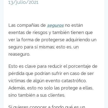
13/julio/2021
Las compañías de
seguros
no están
exentas de riesgos y también tienen que
ver la forma de protegerse adquiriendo un
seguro para sí mismas; esto es, un
reaseguro.
Esto es clave para reducir el porcentaje de
pérdida que podrían sufrir en caso de ser
víctimas de algún evento catastrófico.
Además, esto no solo las protege a ellas,
sino también a sus clientes.
Si quieres conocer a fondo qué es un