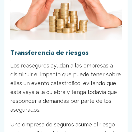
Transferencia de riesgos
Los reaseguros ayudan a las empresas a
disminuir el impacto que puede tener sobre
ellas un evento catastrófico, evitando que
esta vaya a la quiebra y tenga todavía que
responder a demandas por parte de los
asegurados.
Una empresa de seguros asume el riesgo