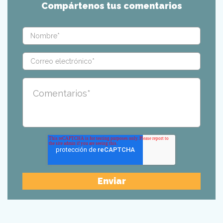
Compártenos tus comentarios