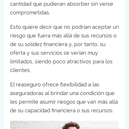
cantidad que pudieran absorber sin verse
comprometidas.
Esto quiere decir que no podrían aceptar un
riesgo que fuera más allá de sus recursos o
de su solidez financiera y, por tanto, su
oferta y sus servicios se verían muy
limitados, siendo poco atractivos para los
clientes.
El reaseguro ofrece flexibilidad a las
aseguradoras al brindar una condición que
les permite asumir riesgos que van más allá
de su capacidad financiera o sus recursos.