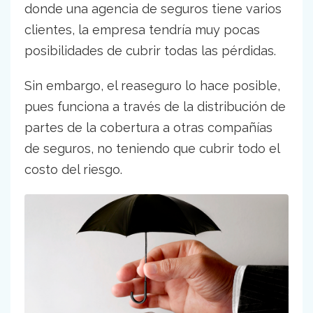
donde una agencia de seguros tiene varios
clientes, la empresa tendría muy pocas
posibilidades de cubrir todas las pérdidas.
Sin embargo, el reaseguro lo hace posible,
pues funciona a través de la distribución de
partes de la cobertura a otras compañías
de seguros, no teniendo que cubrir todo el
costo del riesgo.