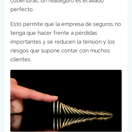
coberturas, un reaseguro es el aliado
perfecto.
Esto permite que la empresa de seguros no
tenga que hacer frente a pérdidas
importantes y se reducen la tensión y los
riesgos que supone contar con muchos
clientes.