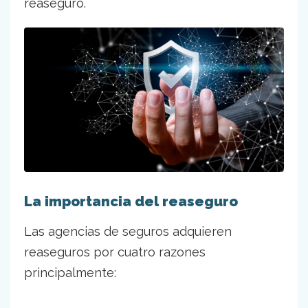
reaseguro.
La importancia del reaseguro
Las agencias de seguros adquieren
reaseguros por cuatro razones
principalmente: