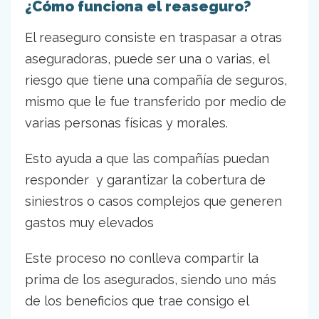
¿Cómo funciona el reaseguro?
El reaseguro consiste en traspasar a otras
aseguradoras, puede ser una o varias, el
riesgo que tiene una compañía de seguros,
mismo que le fue transferido por medio de
varias personas físicas y morales.
Esto ayuda a que las compañías puedan
responder y garantizar la cobertura de
siniestros o casos complejos que generen
gastos muy elevados
Este proceso no conlleva compartir la
prima de los asegurados, siendo uno más
de los beneficios que trae consigo el