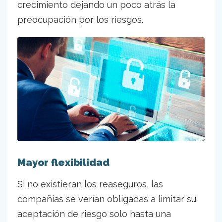
crecimiento dejando un poco atrás la
preocupación por los riesgos.
Mayor flexibilidad
Si no existieran los reaseguros, las
compañías se verían obligadas a limitar su
aceptación de riesgo solo hasta una