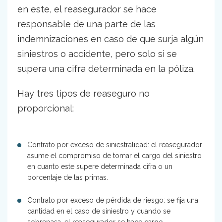
en este, el reasegurador se hace
responsable de una parte de las
indemnizaciones en caso de que surja algún
siniestros o accidente, pero solo si se
supera una cifra determinada en la póliza.
Hay tres tipos de reaseguro no
proporcional:
Contrato por exceso de siniestralidad: el reasegurador
asume el compromiso de tomar el cargo del siniestro
en cuanto este supere determinada cifra o un
porcentaje de las primas.
Contrato por exceso de pérdida de riesgo: se fija una
cantidad en el caso de siniestro y cuando se
sobrepasa, el reasegurador se hace cargo.