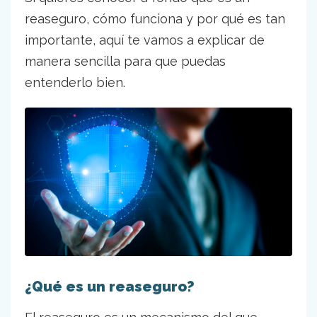
reaseguro, cómo funciona y por qué es tan
importante, aquí te vamos a explicar de
manera sencilla para que puedas
entenderlo bien.
¿Qué es un reaseguro?