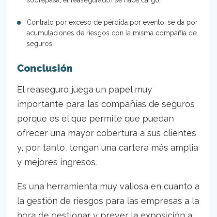
Contrato por exceso de pérdida por evento: se da por
acumulaciones de riesgos con la misma compañía de
seguros.
Conclusión
El reaseguro juega un papel muy
importante para las compañías de seguros
porque es el que permite que puedan
ofrecer una mayor cobertura a sus clientes
y, por tanto, tengan una cartera más amplia
y mejores ingresos.
Es una herramienta muy valiosa en cuanto a
la gestión de riesgos para las empresas a la
hora de gestionar y prever la exposición a