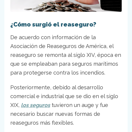
¿Cómo surgió el reaseguro?
De acuerdo con información de la
Asociación de Reaseguros de América, el
reaseguro se remonta al siglo XIV, época en
que se empleaban para seguros marítimos
para protegerse contra los incendios.
Posteriormente, debido al desarrollo
comercial e industrial que se dio en el siglo
XIX,
los seguros
tuvieron un auge y fue
necesario buscar nuevas formas de
reaseguros más flexibles.