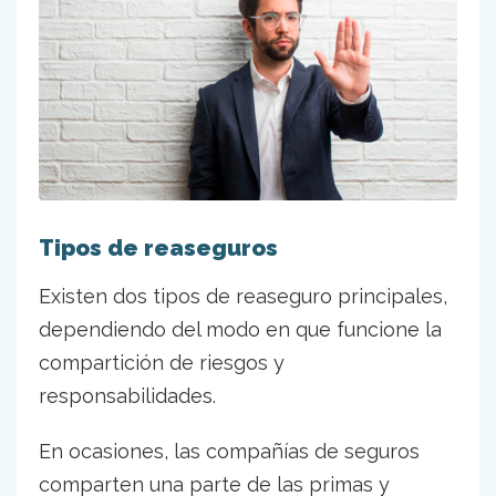
Tipos de reaseguros
Existen dos tipos de reaseguro principales,
dependiendo del modo en que funcione la
compartición de riesgos y
responsabilidades.
En ocasiones, las compañías de seguros
comparten una parte de las primas y