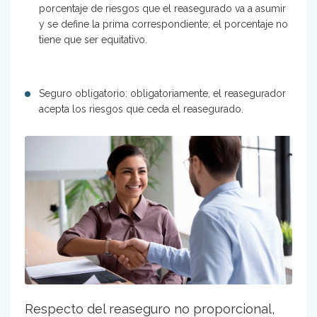
porcentaje de riesgos que el reasegurado va a asumir
y se define la prima correspondiente; el porcentaje no
tiene que ser equitativo.
Seguro obligatorio: obligatoriamente, el reasegurador
acepta los riesgos que ceda el reasegurado.
Respecto del reaseguro no proporcional,