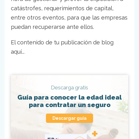
catástrofes, requerimientos de capital,
entre otros eventos, para que las empresas
puedan recuperarse ante ellos.
El contenido de tu publicación de blog
aquí...
Descarga gratis
Guía para conocer la edad ideal
para contratar un seguro
Descargar guía