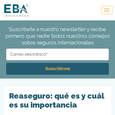
Suscribete a nuestro newsletter y recibe
primero que nadie todos nuestros consejos
sobre seguros internacionales
Reaseguro: qué es y cuál
es su importancia