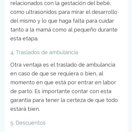
relacionados con la gestación del bebé,
como ultrasonidos para mirar el desarrollo
del mismo y lo que haga falta para cuidar
tanto a la mamá como al pequeño durante
esta etapa.
4. Traslados de ambulancia
Otra ventaja es el traslado de ambulancia
en caso de que se requiera o bien, al
momento en que está por entrar en labor
de parto. Es importante contar con esta
garantía para tener la certeza de que todo
estará bien.
5. Descuentos