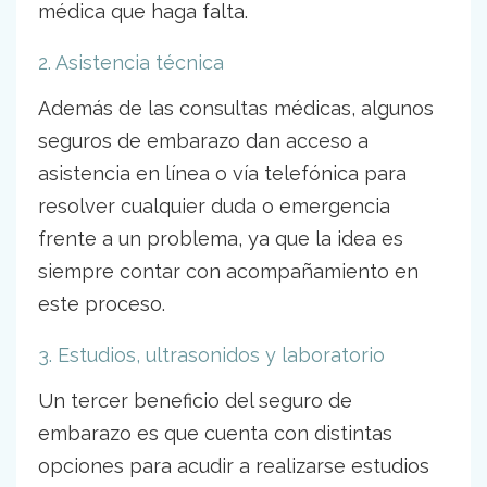
médica que haga falta.
2. Asistencia técnica
Además de las consultas médicas, algunos
seguros de embarazo dan acceso a
asistencia en línea o vía telefónica para
resolver cualquier duda o emergencia
frente a un problema, ya que la idea es
siempre contar con acompañamiento en
este proceso.
3. Estudios, ultrasonidos y laboratorio
Un tercer beneficio del seguro de
embarazo es que cuenta con distintas
opciones para acudir a realizarse estudios