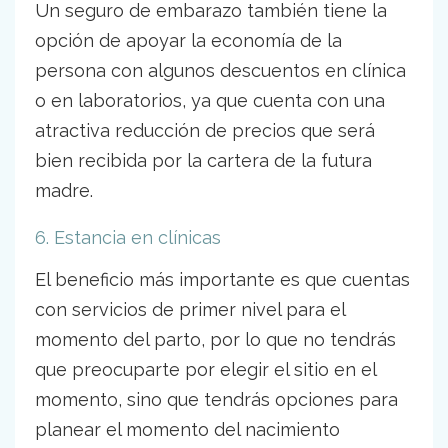
Un seguro de embarazo también tiene la
opción de apoyar la economía de la
persona con algunos descuentos en clínica
o en laboratorios, ya que cuenta con una
atractiva reducción de precios que será
bien recibida por la cartera de la futura
madre.
6. Estancia en clínicas
El beneficio más importante es que cuentas
con servicios de primer nivel para el
momento del parto, por lo que no tendrás
que preocuparte por elegir el sitio en el
momento, sino que tendrás opciones para
planear el momento del nacimiento