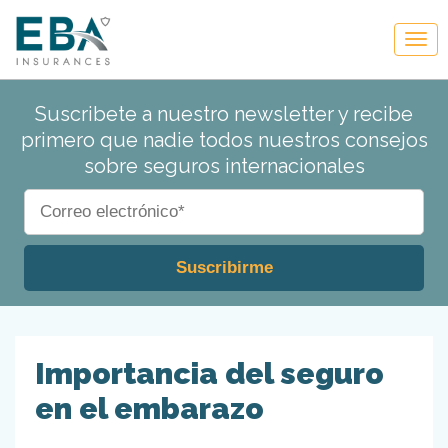
Suscribete a nuestro newsletter y recibe
primero que nadie todos nuestros consejos
sobre seguros internacionales
Importancia del seguro
en el embarazo