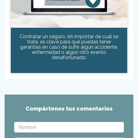
Contratar un seguro, sin importar de cuál se
trate, es clave para que puedas tener
garantías en caso de sufrir algún accidente,
enfermedad o algún otro evento
desafortunado.
Compártenos tus comentarios