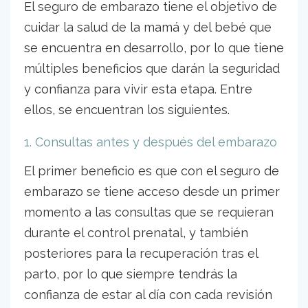
El seguro de embarazo tiene el objetivo de
cuidar la salud de la mamá y del bebé que
se encuentra en desarrollo, por lo que tiene
múltiples beneficios que darán la seguridad
y confianza para vivir esta etapa. Entre
ellos, se encuentran los siguientes.
1. Consultas antes y después del embarazo
El primer beneficio es que con el seguro de
embarazo se tiene acceso desde un primer
momento a las consultas que se requieran
durante el control prenatal, y también
posteriores para la recuperación tras el
parto, por lo que siempre tendrás la
confianza de estar al día con cada revisión