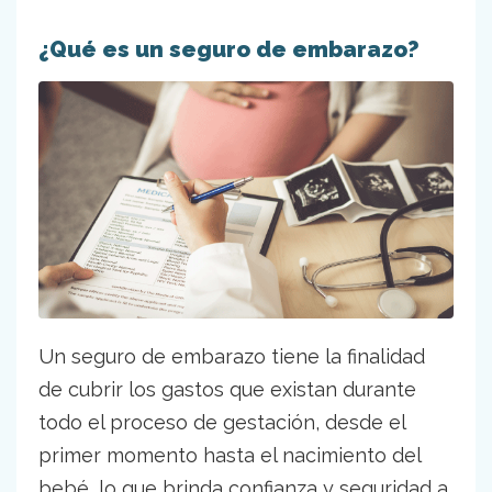
¿Qué es un seguro de embarazo?
Un seguro de embarazo tiene la finalidad
de cubrir los gastos que existan durante
todo el proceso de gestación, desde el
primer momento hasta el nacimiento del
bebé, lo que brinda confianza y seguridad a