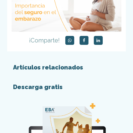
¡Comparte!
Artículos relacionados
Descarga gratis