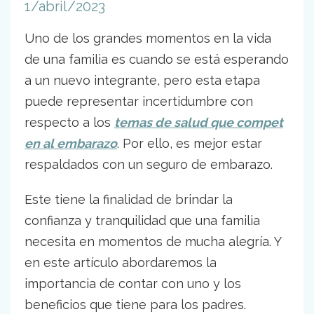
1/abril/2023
Uno de los grandes momentos en la vida
de una familia es cuando se está esperando
a un nuevo integrante, pero esta etapa
puede representar incertidumbre con
respecto a los
temas de salud que compet
en al embarazo
. Por ello, es mejor estar
respaldados con un seguro de embarazo.
Este tiene la finalidad de brindar la
confianza y tranquilidad que una familia
necesita en momentos de mucha alegría. Y
en este artículo abordaremos la
importancia de contar con uno y los
beneficios que tiene para los padres.