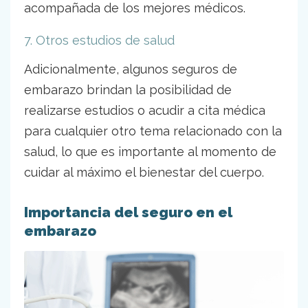
acompañada de los mejores médicos.
7. Otros estudios de salud
Adicionalmente, algunos seguros de
embarazo brindan la posibilidad de
realizarse estudios o acudir a cita médica
para cualquier otro tema relacionado con la
salud, lo que es importante al momento de
cuidar al máximo el bienestar del cuerpo.
Importancia del seguro en el
embarazo