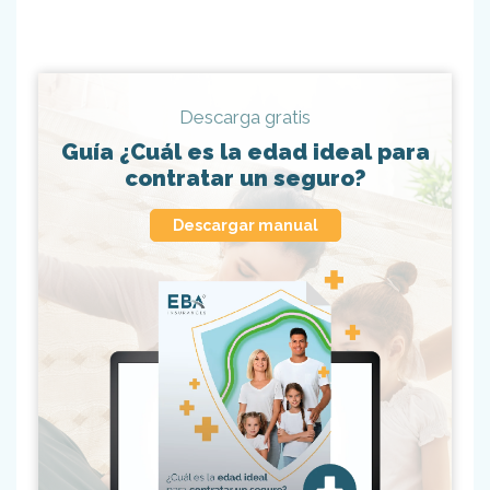
Descarga gratis
Guía ¿Cuál es la edad ideal para
contratar un seguro?
Descargar manual