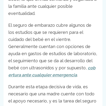
la familia ante cualquier posible
eventualidad.
El seguro de embarazo cubre algunos de
los estudios que se requieren para el
cuidado del bebé en el vientre.
Generalmente cuentan con opciones de
ayuda en gastos de estudios de laboratorio,
el seguimiento que se da al desarrollo del
bebé con ultrasonidos y por supuesto,
cob
ertura ante cualquier emergencia
.
Durante esta etapa decisiva de vida, es
necesario que una madre cuente con todo
el apoyo necesario, y es la tarea del seguro