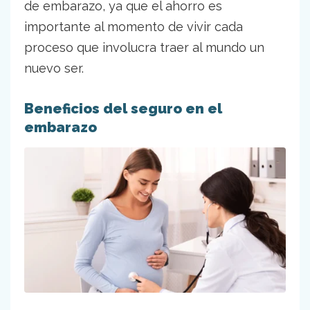
de embarazo, ya que el ahorro es
importante al momento de vivir cada
proceso que involucra traer al mundo un
nuevo ser.
Beneficios del seguro en el
embarazo