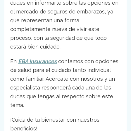
dudes en informarte sobre las opciones en
el mercado de seguros de embarazos, ya
que representan una forma
completamente nueva de vivir este
proceso, con la seguridad de que todo
estará bien cuidado.
En
EBA Insurances
contamos con opciones
de salud para el cuidado tanto individual
como familiar. Acércate con nosotros y un
especialista responderá cada una de las
dudas que tengas al respecto sobre este
tema.
¡Cuida de tu bienestar con nuestros
beneficios!