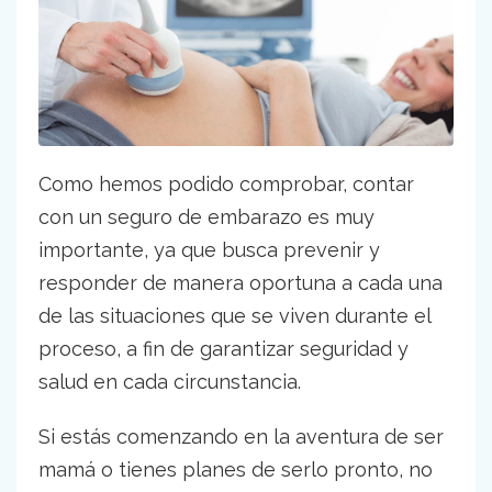
Como hemos podido comprobar, contar
con un seguro de embarazo es muy
importante, ya que busca prevenir y
responder de manera oportuna a cada una
de las situaciones que se viven durante el
proceso, a fin de garantizar seguridad y
salud en cada circunstancia.
Si estás comenzando en la aventura de ser
mamá o tienes planes de serlo pronto, no